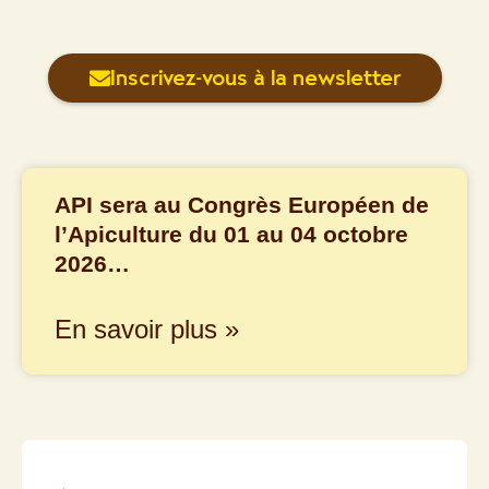
Inscrivez-vous à la newsletter
API sera au Congrès Européen de
l’Apiculture du 01 au 04 octobre
2026…
En savoir plus »