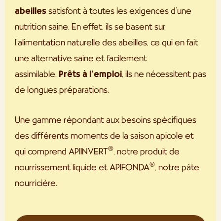
abeilles
satisfont à toutes les exigences d’une
nutrition saine. En effet, ils se basent sur
l’alimentation naturelle des abeilles, ce qui en fait
une alternative saine et facilement
assimilable.
Prêts à l’emploi
, ils ne nécessitent pas
de longues préparations.
Une gamme répondant aux besoins spécifiques
des différents moments de la saison apicole et
®
qui comprend APIINVERT
, notre produit de
®
nourrissement liquide et APIFONDA
, notre pâte
nourricière.