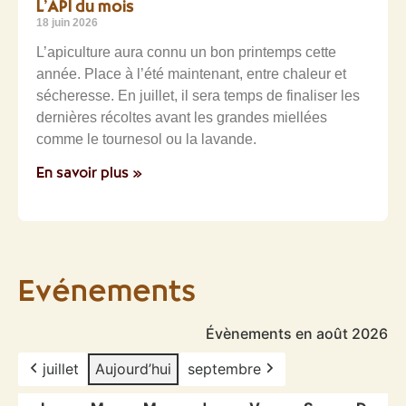
L’API du mois
18 juin 2026
L’apiculture aura connu un bon printemps cette
année. Place à l’été maintenant, entre chaleur et
sécheresse. En juillet, il sera temps de finaliser les
dernières récoltes avant les grandes miellées
comme le tournesol ou la lavande.
En savoir plus »
Evénements
Évènements en août 2026
juillet
Aujourd’hui
septembre