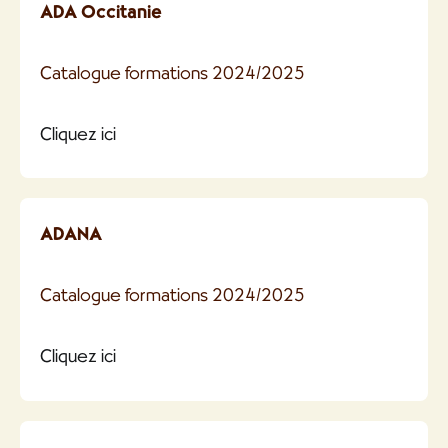
ADA Occitanie
Catalogue formations 2024/2025
Cliquez ici
ADANA
Catalogue formations 2024/2025
Cliquez ici