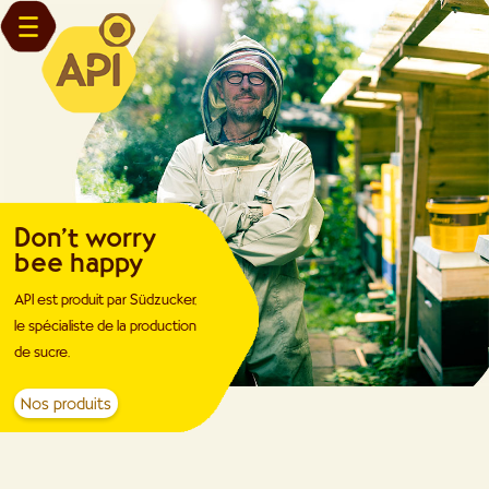
Don't worry
bee happy
API est produit par Südzucker,
le spécialiste de la production
de sucre.
Nos produits