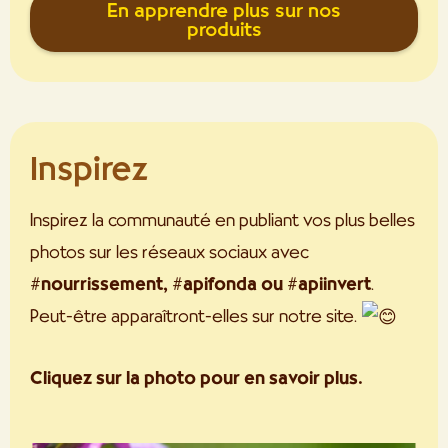
En apprendre plus sur nos
produits
Inspirez
Inspirez la communauté en publiant vos plus belles
photos sur les réseaux sociaux avec
#nourrissement, #apifonda ou #apiinvert
.
Peut-être apparaîtront-elles sur notre site.
Cliquez sur la photo pour en savoir plus.