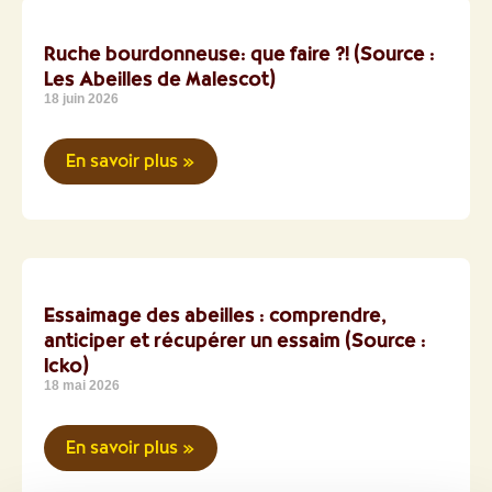
Ruche bourdonneuse: que faire ?! (Source :
Les Abeilles de Malescot)
18 juin 2026
En savoir plus »
Essaimage des abeilles : comprendre,
anticiper et récupérer un essaim (Source :
Icko)
18 mai 2026
En savoir plus »