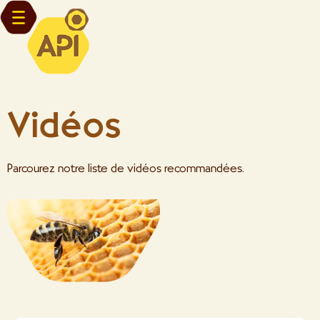
Vidéos
Parcourez notre liste de vidéos recommandées.