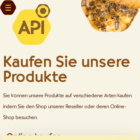
Kaufen Sie unsere
Produkte
Sie können unsere Produkte auf verschiedene Arten kaufen:
indem Sie den Shop unserer Reseller oder deren Online-
Shop besuchen.
Online kaufen