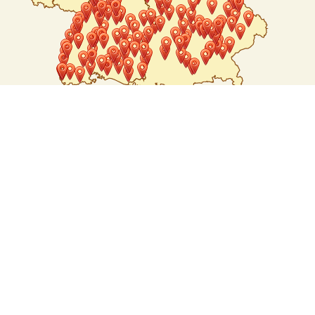
Abonnieren Sie unseren Newsletter
Teile diese Seite