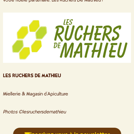
LES RUCHERS DE MATHIEU
Miellerie & Magasin d’Apiculture
Photos ©lesruchersdemathieu