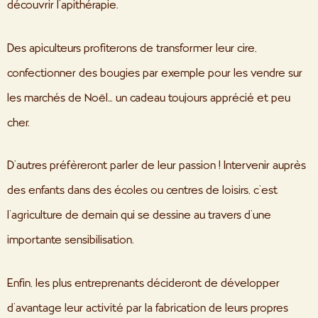
découvrir l’apithérapie.
Des apiculteurs profiterons de transformer leur cire,
confectionner des bougies par exemple pour les vendre sur
les marchés de Noël… un cadeau toujours apprécié et peu
cher.
D’autres préfèreront parler de leur passion ! Intervenir auprès
des enfants dans des écoles ou centres de loisirs, c’est
l’agriculture de demain qui se dessine au travers d’une
importante sensibilisation.
Enfin, les plus entreprenants décideront de développer
d’avantage leur activité par la fabrication de leurs propres