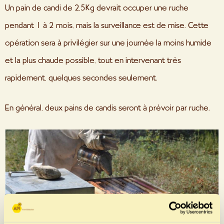
Un pain de candi de 2,5Kg devrait occuper une ruche
pendant 1 à 2 mois, mais la surveillance est de mise. Cette
opération sera à privilégier sur une journée la moins humide
et la plus chaude possible, tout en intervenant très
rapidement, quelques secondes seulement.
En général, deux pains de candis seront à prévoir par ruche.