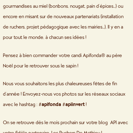
gourmandises au miel (bonbons, nougat, pain d’épices…) ou
encore en misant sur de nouveaux partenariats (installation
de ruchers, projet pédagogique avec les mairies…). Il y en a
pour tout le monde, à chacun ses idées !
Pensez à bien commander votre candi Apifonda® au père
Noël pour le retrouver sous le sapin !
Nous vous souhaitons les plus chaleureuses fêtes de fin
d’année ! Envoyez-nous vos photos sur les réseaux sociaux
avec le hashtag :
#apifonda #apiinvert
!
On se retrouve dès le mois prochain sur votre blog API avec
votre fidèle partenaire, Les Ruchers De Mathieu !