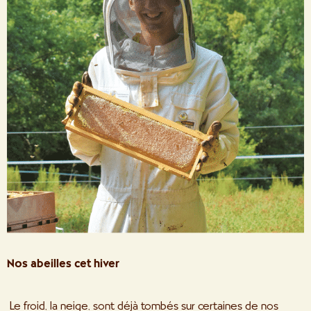
Nos abeilles cet hiver
Le froid, la neige, sont déjà tombés sur certaines de nos