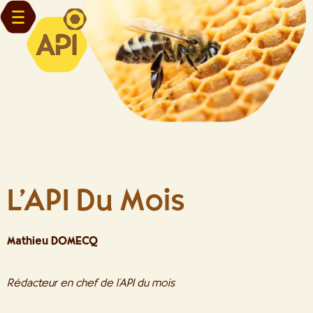
L’API Du Mois
Mathieu DOMECQ
Rédacteur en chef de l’API du mois