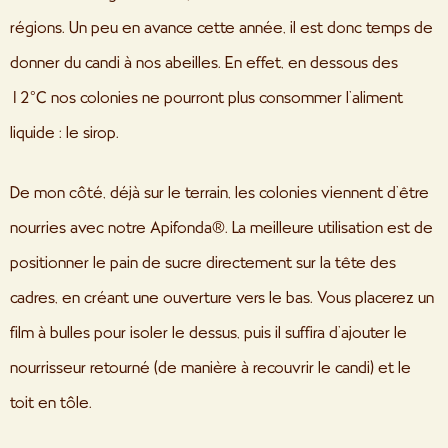
régions. Un peu en avance cette année, il est donc temps de
donner du candi à nos abeilles. En effet, en dessous des
12°C nos colonies ne pourront plus consommer l’aliment
liquide : le sirop.
De mon côté, déjà sur le terrain, les colonies viennent d’être
nourries avec notre Apifonda®. La meilleure utilisation est de
positionner le pain de sucre directement sur la tête des
cadres, en créant une ouverture vers le bas. Vous placerez un
film à bulles pour isoler le dessus, puis il suffira d’ajouter le
nourrisseur retourné (de manière à recouvrir le candi) et le
toit en tôle.