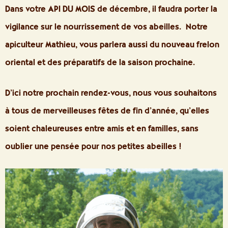
Dans votre API DU MOIS de décembre, il faudra porter la
vigilance sur le nourrissement de vos abeilles. Notre
apiculteur Mathieu, vous parlera aussi du nouveau frelon
oriental et des préparatifs de la saison prochaine.
D’ici notre prochain rendez-vous, nous vous souhaitons
à tous de merveilleuses fêtes de fin d’année, qu’elles
soient chaleureuses entre amis et en familles, sans
oublier une pensée pour nos petites abeilles !