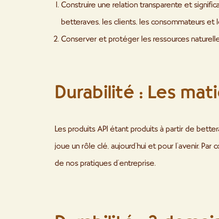
Construire une relation transparente et signific
betteraves, les clients, les consommateurs et
Conserver et protéger les ressources naturelle
Durabilité : Les ma
Les produits API étant produits à partir de bette
joue un rôle clé, aujourd’hui et pour l’avenir. Par 
de nos pratiques d’entreprise.