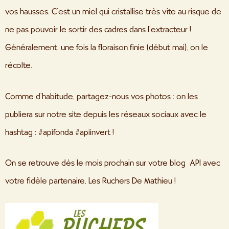
vos hausses. C’est un miel qui cristallise très vite au risque de
ne pas pouvoir le sortir des cadres dans l’extracteur !
Généralement, une fois la floraison finie (début mai), on le
récolte.
Comme d’habitude, partagez-nous vos photos : on les
publiera sur notre site depuis les réseaux sociaux avec le
hashtag : #apifonda #apiinvert !
On se retrouve dès le mois prochain sur votre blog
API avec
votre fidèle partenaire, Les Ruchers De Mathieu !