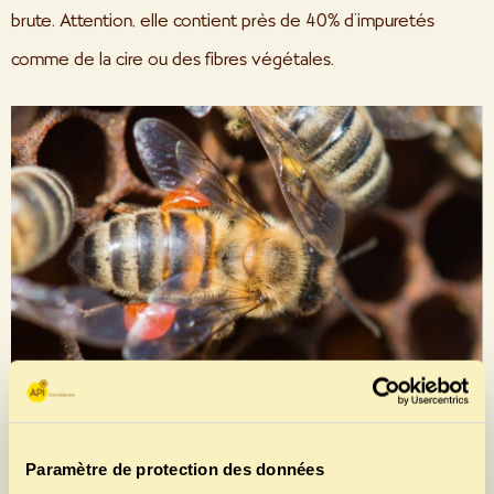
brute. Attention, elle contient près de 40% d’impuretés
comme de la cire ou des fibres végétales.
Abeille avec des gouttes de propolis (rare à photographier !)
Paramètre de protection des données