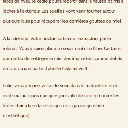
faces de miel), le cadre pourra repartir dans la hausse et mis à
lécher à l’extérieur. Les abeilles vont venir tourner autour
plusieurs jours pour récupérer les dernières gouttes de miel.
A la miellerie, votre nectar sortira de l’extracteur par le
robinet. Vous y aurez placé un seau muni d’un filtre. Ce tamis
permettra de nettoyer le miel des impuretés comme débris
de cire ou une patte d’abeille (cela arrive !).
Enfin, vous pourrez verser le seau dans le maturateur, ou le
miel sera au repos quelques jours afin de faire remonter les
bulles d’air à la surface (ce qui n’est qu’une question
d’esthétique).