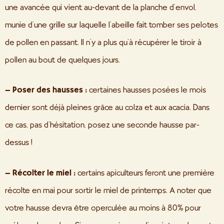
une avancée qui vient au-devant de la planche d’envol,
munie d’une grille sur laquelle l’abeille fait tomber ses pelotes
de pollen en passant. Il n’y a plus qu’à récupérer le tiroir à
pollen au bout de quelques jours.
– Poser des hausses :
certaines hausses posées le mois
dernier sont déjà pleines grâce au colza et aux acacia. Dans
ce cas, pas d’hésitation, posez une seconde hausse par-
dessus !
– Récolter le miel :
certains apiculteurs feront une première
récolte en mai pour sortir le miel de printemps. A noter que
votre hausse devra être operculée au moins à 80% pour