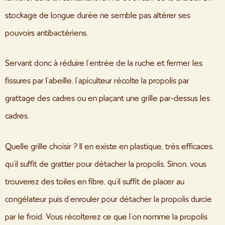
stockage de longue durée ne semble pas altérer ses
pouvoirs antibactériens.
Servant donc à réduire l’entrée de la ruche et fermer les
fissures par l’abeille, l’apiculteur récolte la propolis par
grattage des cadres ou en plaçant une grille par-dessus les
cadres.
Quelle grille choisir ? Il en existe en plastique, très efficaces,
qu’il suffit de gratter pour détacher la propolis. Sinon, vous
trouverez des toiles en fibre, qu’il suffit de placer au
congélateur puis d’enrouler pour détacher la propolis durcie
par le froid. Vous récolterez ce que l’on nomme la propolis