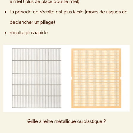
à miel ( plus de place pour le miel)
La période de récolte est plus facile (moins de risques de
déclencher un pillage)
récolte plus rapide
Grille à reine métallique ou plastique ?