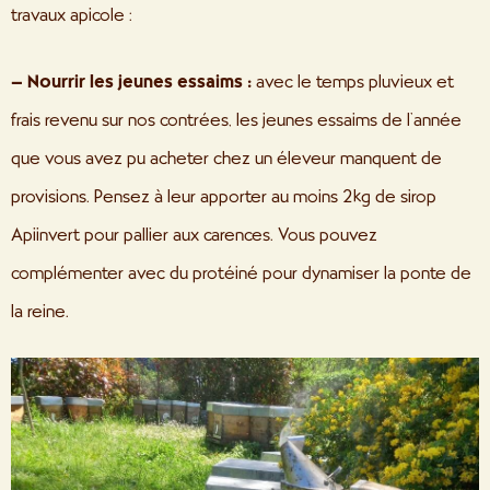
travaux apicole :
–
Nourrir les jeunes essaims :
avec le temps pluvieux et
frais revenu sur nos contrées, les jeunes essaims de l’année
que vous avez pu acheter chez un éleveur manquent de
provisions. Pensez à leur apporter au moins 2kg de sirop
Apiinvert pour pallier aux carences. Vous pouvez
complémenter avec du protéiné pour dynamiser la ponte de
la reine.