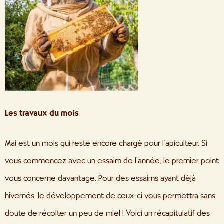
Les travaux du mois
Mai est un mois qui reste encore chargé pour l’apiculteur. Si
vous commencez avec un essaim de l’année, le premier point
vous concerne davantage. Pour des essaims ayant déjà
hivernés, le développement de ceux-ci vous permettra sans
doute de récolter un peu de miel ! Voici un récapitulatif des