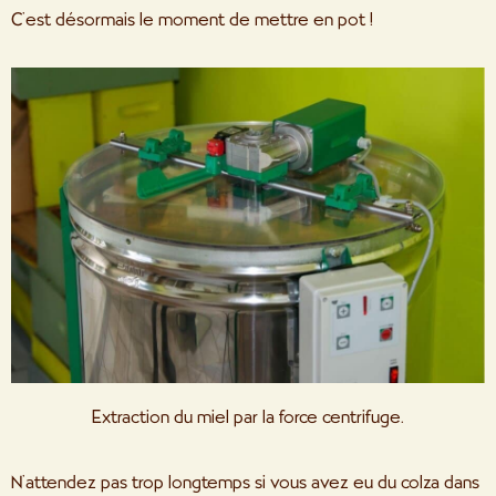
C’est désormais le moment de mettre en pot !
Extraction du miel par la force centrifuge.
N’attendez pas trop longtemps si vous avez eu du colza dans