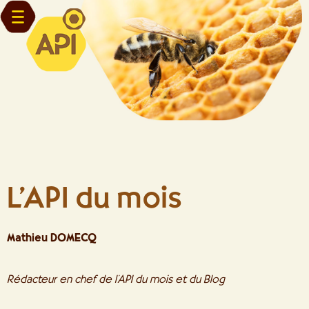
L’API du mois
Mathieu DOMECQ
Rédacteur en chef de l’API du mois et du Blog