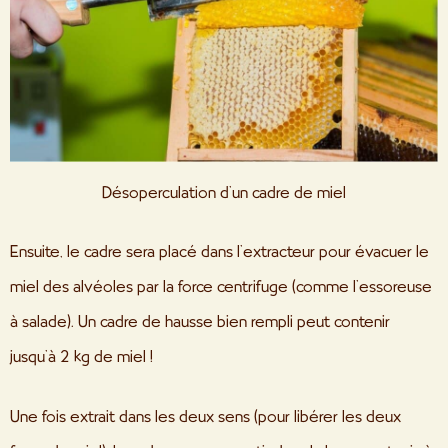
Désoperculation d’un cadre de miel
Ensuite, le cadre sera placé dans l’extracteur pour évacuer le
miel des alvéoles par la force centrifuge (comme l’essoreuse
à salade). Un cadre de hausse bien rempli peut contenir
jusqu’à 2 kg de miel !
Une fois extrait dans les deux sens (pour libérer les deux