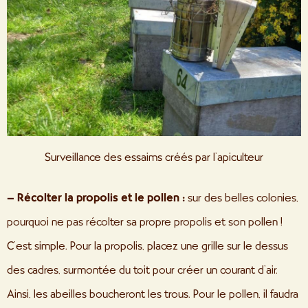
Surveillance des essaims créés par l’apiculteur
– Récolter la propolis et le pollen :
sur des belles colonies,
pourquoi ne pas récolter sa propre propolis et son pollen !
C’est simple. Pour la propolis, placez une grille sur le dessus
des cadres, surmontée du toit pour créer un courant d’air.
Ainsi, les abeilles boucheront les trous. Pour le pollen, il faudra