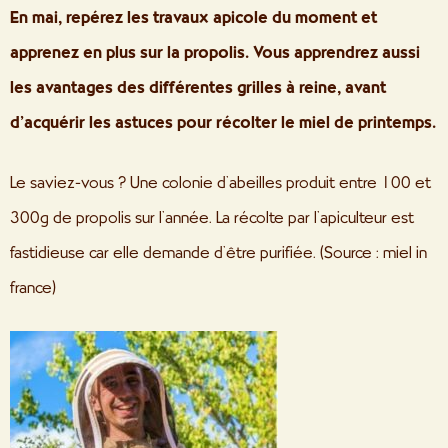
En mai, repérez les travaux apicole du moment et
apprenez en plus sur la propolis. Vous apprendrez aussi
les avantages des différentes grilles à reine, avant
d’acquérir les astuces pour récolter le miel de printemps.
Le saviez-vous ?
Une colonie d’abeilles produit entre 100 et
300g de propolis sur l’année. La récolte par l’apiculteur est
fastidieuse car elle demande d’être purifiée. (Source : miel in
france
)