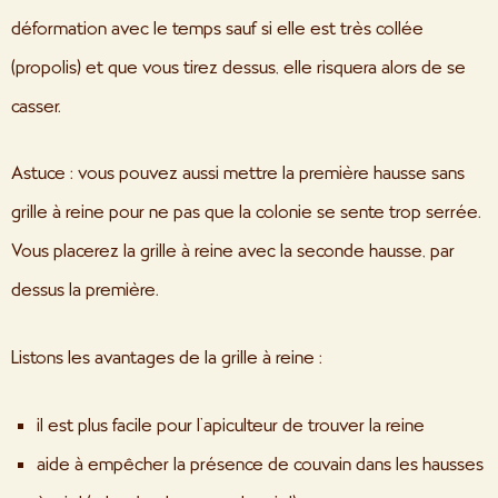
déformation avec le temps sauf si elle est très collée
(propolis) et que vous tirez dessus, elle risquera alors de se
casser.
Astuce : vous pouvez aussi mettre la première hausse sans
grille à reine pour ne pas que la colonie se sente trop serrée.
Vous placerez la grille à reine avec la seconde hausse, par
dessus la première.
Listons les avantages de la grille à reine :
il est plus facile pour l’apiculteur de trouver la reine
aide à empêcher la présence de couvain dans les hausses