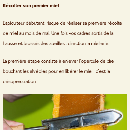
Récolter son premier miel
L’apiculteur débutant
risque de réaliser sa première récolte
de miel au mois de mai. Une fois vos cadres sortis de la
hausse et brossés des abeilles : direction la miellerie.
La première étape consiste à enlever l’opercule de cire
bouchant les alvéoles pour en libérer le miel : c’est la
désoperculation.