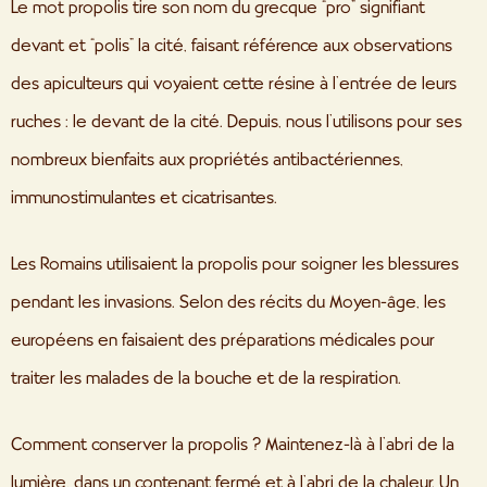
Le mot propolis tire son nom du grecque “pro” signifiant
devant et “polis” la cité, faisant référence aux observations
des apiculteurs qui voyaient cette résine à l’entrée de leurs
ruches : le devant de la cité. Depuis, nous l’utilisons pour ses
nombreux bienfaits aux propriétés antibactériennes,
immunostimulantes et cicatrisantes.
Les Romains utilisaient la propolis pour soigner les blessures
pendant les invasions. Selon des récits du Moyen-âge, les
européens en faisaient des préparations médicales pour
traiter les malades de la bouche et de la respiration.
Comment conserver la propolis ? Maintenez-là à l’abri de la
lumière, dans un contenant fermé et à l’abri de la chaleur. Un