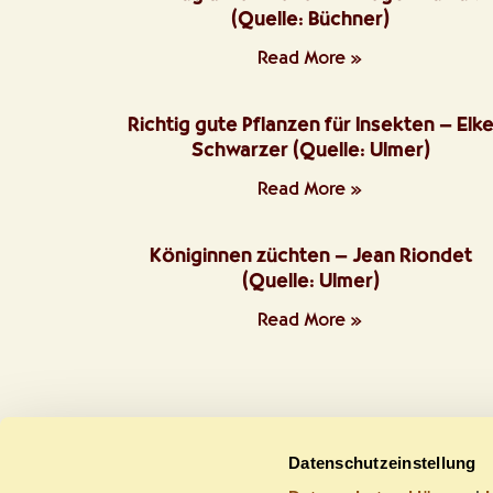
(Quelle: Büchner)
Read More »
Richtig gute Pflanzen für Insekten – Elk
Schwarzer (Quelle: Ulmer)
Read More »
Königinnen züchten – Jean Riondet
(Quelle: Ulmer)
Read More »
Datenschutzeinstellung