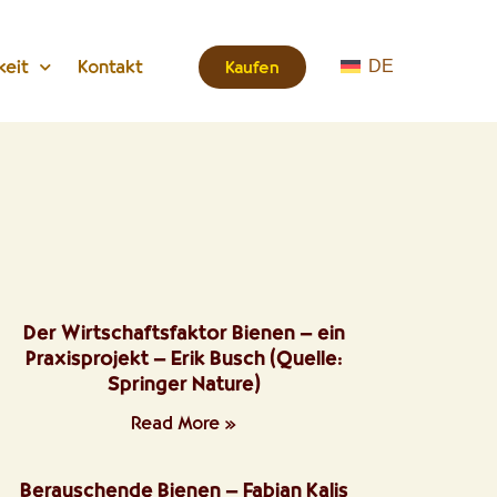
keit
Kontakt
Kaufen
DE
Der Wirtschaftsfaktor Bienen – ein
Praxisprojekt – Erik Busch (Quelle:
Springer Nature)
Read More »
Berauschende Bienen – Fabian Kalis