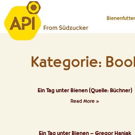
Bienenfutte
Kategorie: Boo
Ein Tag unter Bienen (Quelle: Büchner)
Read More »
Ein Tag unter Bienen – Gregor Haniak