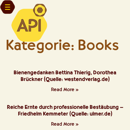
Kategorie: Books
Bienengedanken Bettina Thierig, Dorothea
Brückner (Quelle: westendverlag.de)
Read More »
Reiche Ernte durch professionelle Bestäubung –
Friedhelm Kemmeter (Quelle: ulmer.de)
Read More »