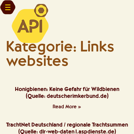
Kategorie: Links
websites
Honigbienen: Keine Gefahr für Wildbienen
(Quelle: deutscherimkerbund.de)
Read More »
TrachtNet Deutschland / regionale Trachtsummen
(Quelle: dlr-web-daten1.aspdienste.de)