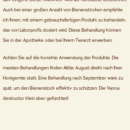
Auch bei einer großen Anzahl von Bienenstöcken empfehle
ich Ihnen, mit einem gebrauchsfertigen Produkt zu behandeln,
das von Laborprofis dosiert wird. Diese Behandlung können
Sie in der Apotheke oder bei Ihrem Tierarzt erwerben.
Achten Sie auf die korrekte Anwendung der Produkte. Die
meisten Behandlungen finden Mitte August direkt nach Ihrer
Honigernte statt. Eine Behandlung nach September wäre zu
spät, um den Bienenstock effektiv zu schützen. Die Varroa
destructor, klein aber gefürchtet!