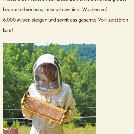
Legeunterbrechung innerhalb weniger Wochen auf
6.000 Milben steigen und somit das gesamte Volk zerstören
kann!