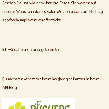
Senden Sie uns wie gewohnt Ihre Fotos: Sie werden auf
unserer Website in den sozialen Medien unter dem Hashtag
#apifonda #apiinvert veröffentlicht!
Ich wünsche allen eine gute Ernte!
Bis nächsten Monat mit Ihrem langjährigen Partner in Ihrem
API-Blog