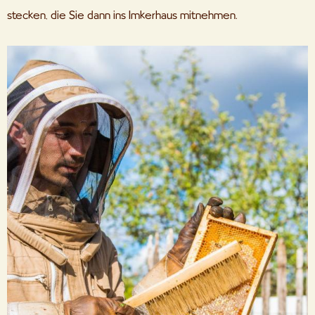
stecken, die Sie dann ins Imkerhaus mitnehmen.