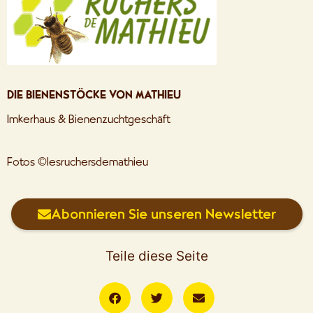
DIE BIENENSTÖCKE VON MATHIEU
Imkerhaus & Bienenzuchtgeschäft
Fotos ©lesruchersdemathieu
Abonnieren Sie unseren Newsletter
Teile diese Seite