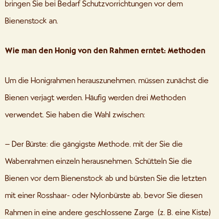
bringen Sie bei Bedarf Schutzvorrichtungen vor dem
Bienenstock an.
Wie man den Honig von den Rahmen erntet: Methoden
Um die Honigrahmen herauszunehmen, müssen zunächst die
Bienen verjagt werden. Häufig werden drei Methoden
verwendet. Sie haben die Wahl zwischen:
– Der Bürste: die gängigste Methode, mit der Sie die
Wabenrahmen einzeln herausnehmen. Schütteln Sie die
Bienen vor dem Bienenstock ab und bürsten Sie die letzten
mit einer Rosshaar- oder Nylonbürste ab, bevor Sie diesen
Rahmen in eine andere geschlossene Zarge (z. B. eine Kiste)