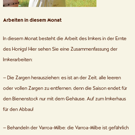
Arbeiten in diesem Monat
In diesem Monat besteht die Arbeit des Imkers in der Ernte
des Honigs! Hier sehen Sie eine Zusammenfassung der
Imkerarbeiten:
– Die Zargen herausziehen: es ist an der Zeit, alle leeren
oder vollen Zargen zu entfernen, denn die Saison endet für
den Bienenstock nur mit dem Gehäuse. Auf zum Imkerhaus
für den Abbau!
– Behandeln der Varroa-Milbe: die Varroa-Milbe ist gefährlich