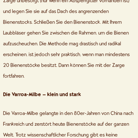
Zarge unbesorgt (nur wenn ein Absperrgitter vorhanden ist)
und legen Sie sie auf das Dach des angrenzenden
Bienenstocks. Schließen Sie den Bienenstock. Mit Ihrem
Laubbläser gehen Sie zwischen die Rahmen, um die Bienen
aufzuscheuchen. Die Methode mag drastisch und radikal
erscheinen, ist jedoch sehr praktisch, wenn man mindestens
20 Bienenstöcke besitzt. Dann können Sie mit der Zarge
fortfahren.
Die Varroa-Milbe – klein und stark
Die Varroa-Milbe gelangte in den 80er-Jahren von China nach
Frankreich und zerstört heute Bienenstöcke auf der ganzen
Welt. Trotz wissenschaftlicher Forschung gibt es keine