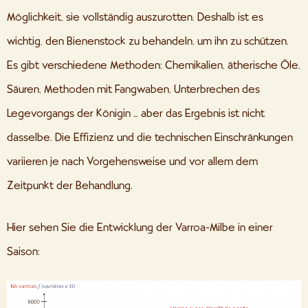
Möglichkeit, sie vollständig auszurotten. Deshalb ist es
wichtig, den Bienenstock zu behandeln, um ihn zu schützen.
Es gibt verschiedene Methoden: Chemikalien, ätherische Öle,
Säuren, Methoden mit Fangwaben, Unterbrechen des
Legevorgangs der Königin … aber das Ergebnis ist nicht
dasselbe. Die Effizienz und die technischen Einschränkungen
variieren je nach Vorgehensweise und vor allem dem
Zeitpunkt der Behandlung.
Hier sehen Sie die Entwicklung der Varroa-Milbe in einer
Saison: