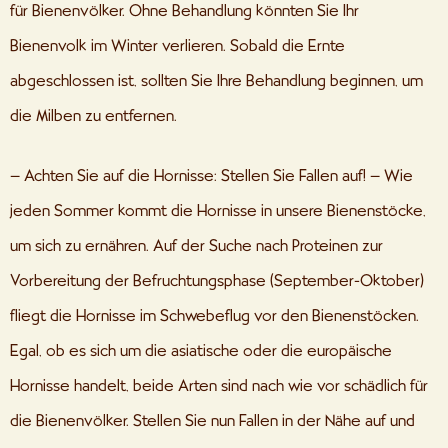
für Bienenvölker. Ohne Behandlung könnten Sie Ihr
Bienenvolk im Winter verlieren. Sobald die Ernte
abgeschlossen ist, sollten Sie Ihre Behandlung beginnen, um
die Milben zu entfernen.
– Achten Sie auf die Hornisse: Stellen Sie Fallen auf! – Wie
jeden Sommer kommt die Hornisse in unsere Bienenstöcke,
um sich zu ernähren. Auf der Suche nach Proteinen zur
Vorbereitung der Befruchtungsphase (September-Oktober)
fliegt die Hornisse im Schwebeflug vor den Bienenstöcken.
Egal, ob es sich um die asiatische oder die europäische
Hornisse handelt, beide Arten sind nach wie vor schädlich für
die Bienenvölker. Stellen Sie nun Fallen in der Nähe auf und