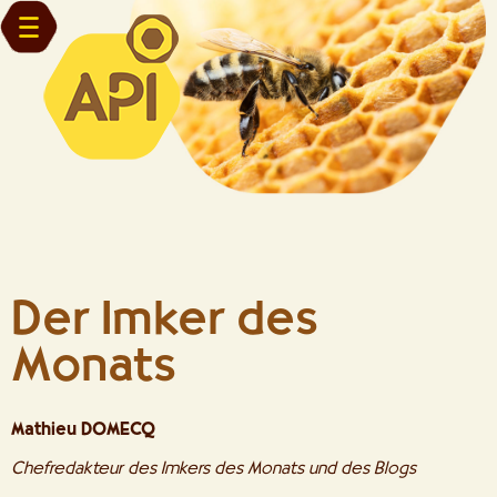
Der Imker des
Monats
Mathieu DOMECQ
Chefredakteur des Imkers des Monats und des Blogs