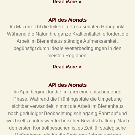
Read More »
API des Monats
Im Mai erreicht die Imkerei den saisonalen Höhepunkt.
Während die Natur ihre ganze Kraft entfaltet, erfordert die
Arbeit im Bienenhaus ständige Aufmerksamkeit,
begünstigt durch ideale Wetterbedingungen in den
meisten Regionen.
Read More »
API des Monats
Im April beginnt für die Imkerei eine entscheidende
Phase. Während die Frühlingsblüte die Umgebung
sichtbar verwandelt, nimmt die Arbeit im Bienenhaus
nach geduldiger Beobachtung schlagartig Fahrt auf und
wechselt zu intensiver technischer Bewirtschaftung. Nach
den ersten Kontrollbesuchen ist es Zeit für strategische