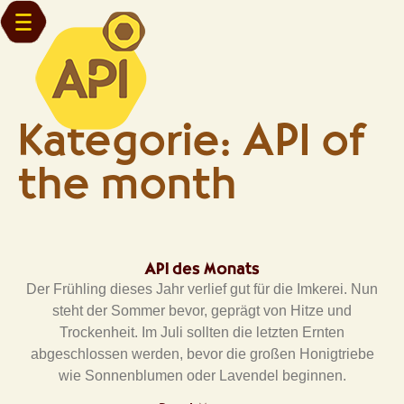
Kategorie: API of
the month
API des Monats
Der Frühling dieses Jahr verlief gut für die Imkerei. Nun
steht der Sommer bevor, geprägt von Hitze und
Trockenheit. Im Juli sollten die letzten Ernten
abgeschlossen werden, bevor die großen Honigtriebe
wie Sonnenblumen oder Lavendel beginnen.